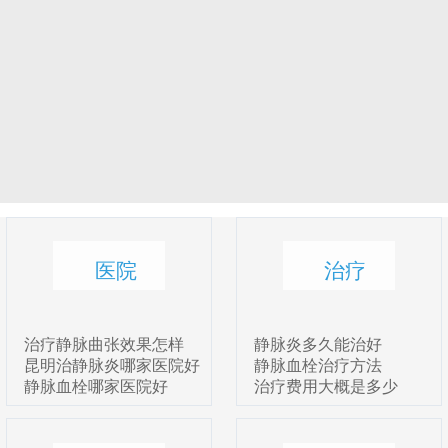
医院
治疗
治疗静脉曲张效果怎样
静脉炎多久能治好
昆明治静脉炎哪家医院好
静脉血栓治疗方法
静脉血栓哪家医院好
治疗费用大概是多少