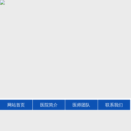
网站首页
医院简介
医师团队
联系我们