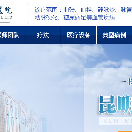
医师团队
疗法
医疗设备
典型病例