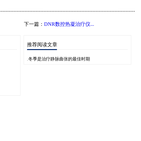
下一篇：
DNR数控热凝治疗仪...
推荐阅读文章
.冬季是治疗静脉曲张的最佳时期