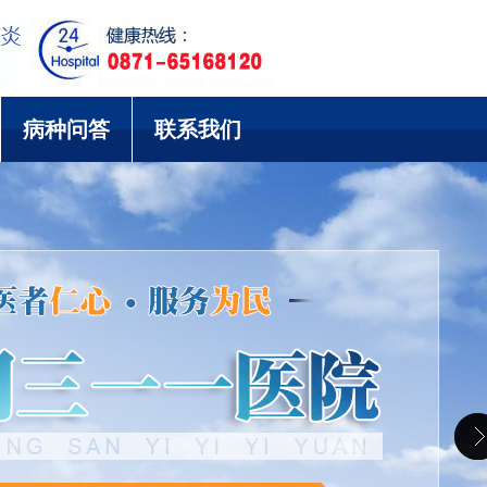
病种问答
联系我们