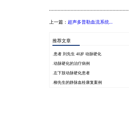
上一篇：
超声多普勒血流系统...
推荐文章
.患者 刘先生 40岁 动脉硬化
.动脉硬化的治疗病例
.左下肢动脉硬化患者
.柳先生的静脉血栓康复案例