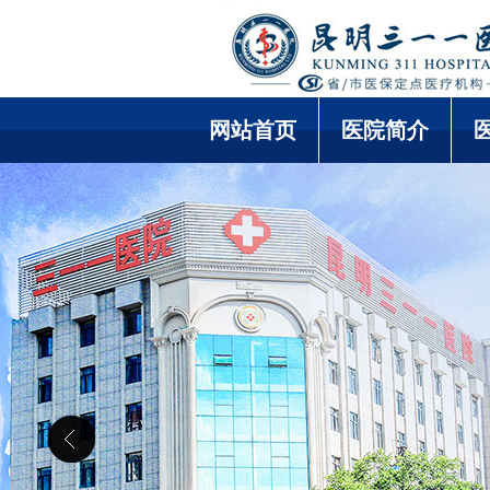
网站首页
医院简介