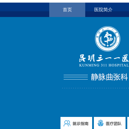
首页
医院简介