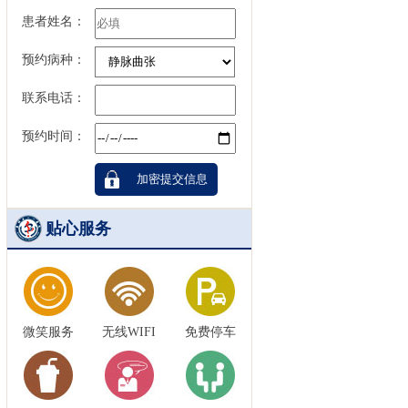
患者姓名：
预约病种：
联系电话：
预约时间：
贴心服务
微笑服务
无线WIFI
免费停车