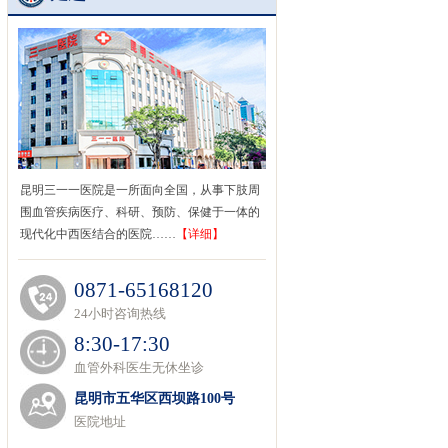
昆明三一一医院是一所面向全国，从事下肢周
围血管疾病医疗、科研、预防、保健于一体的
现代化中西医结合的医院……
【详细】
0871-65168120
24小时咨询热线
8:30-17:30
血管外科医生无休坐诊
昆明市五华区西坝路100号
医院地址